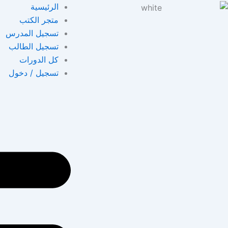
خطي
الرئيسية
لى
متجر الكتب
لمحتوى
تسجيل المدرس
تسجيل الطالب
كل الدورات
تسجيل / دخول