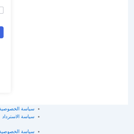
سياسة الخصوصية
سياسة الاسترداد
سياسة الخصوصية