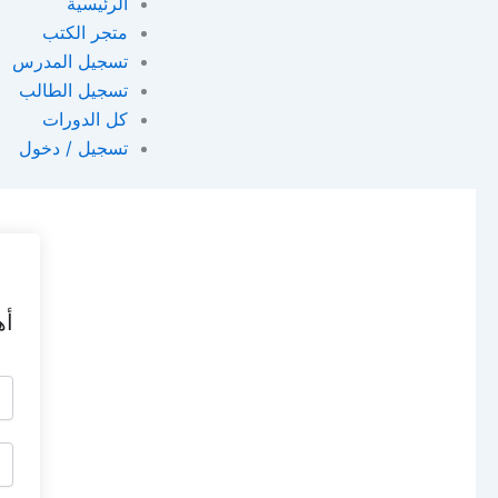
الرئيسية
متجر الكتب
تسجيل المدرس
تسجيل الطالب
كل الدورات
تسجيل / دخول
أه