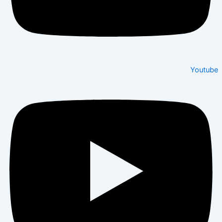
Youtube