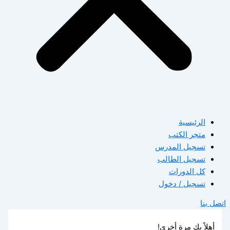
الرئيسية
متجر الكتب
تسجيل المدرس
تسجيل الطالب
كل الدورات
تسجيل / دخول
اتصل بنا
أهلاً بك مرة أخرى!