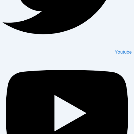
Youtube