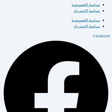
سياسة الخصوصية
سياسة الاسترداد
سياسة الخصوصية
سياسة الاسترداد
Facebook