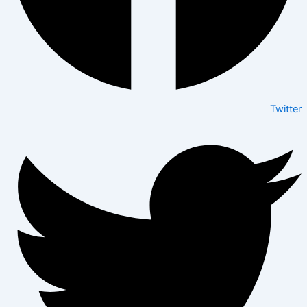
Twitter