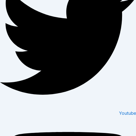
Youtube