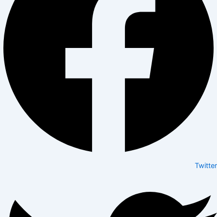
Twitter