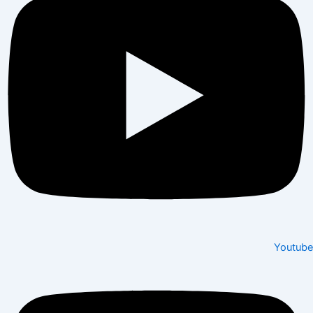
Youtube