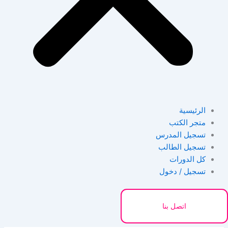
الرئيسية
متجر الكتب
تسجيل المدرس
تسجيل الطالب
كل الدورات
تسجيل / دخول
اتصل بنا