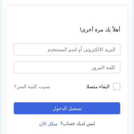
أهلاً بك مرة أخرى!
البقاء متصلا
نسيت كلمة السر؟
تسجيل الدخول
ليس لديك حساب؟
سجّل الآن