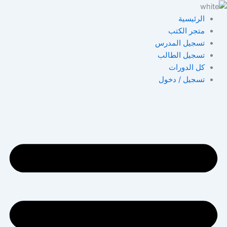
خطي
لى
الرئيسية
لمحتوى
متجر الكتب
تسجيل المدرس
تسجيل الطالب
كل الدورات
تسجيل / دخول