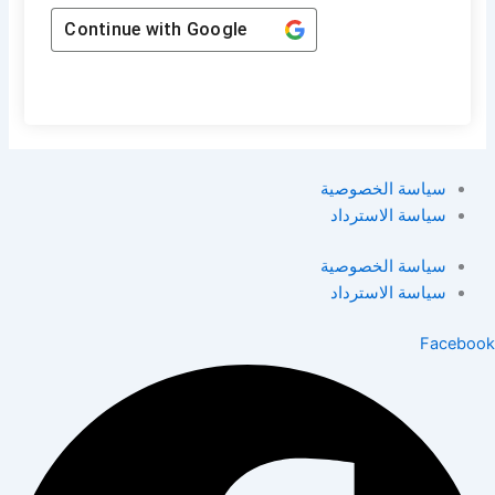
Continue with
Google
سياسة الخصوصية
سياسة الاسترداد
سياسة الخصوصية
سياسة الاسترداد
Facebook