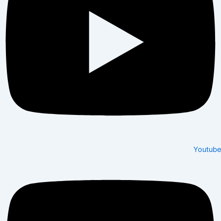
Youtube