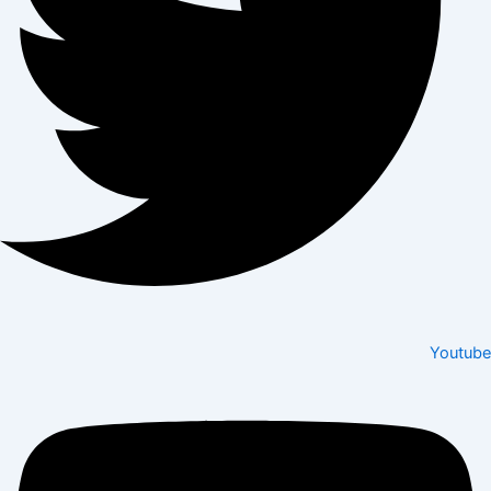
Youtube