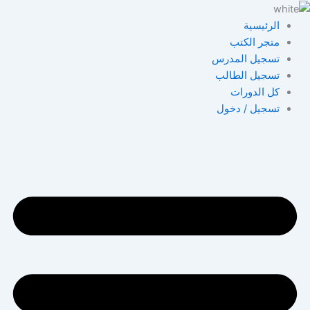
خطي
لى
الرئيسية
لمحتوى
متجر الكتب
تسجيل المدرس
تسجيل الطالب
كل الدورات
تسجيل / دخول