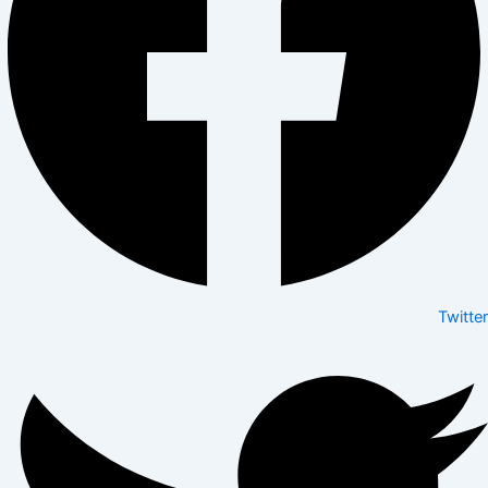
Twitter