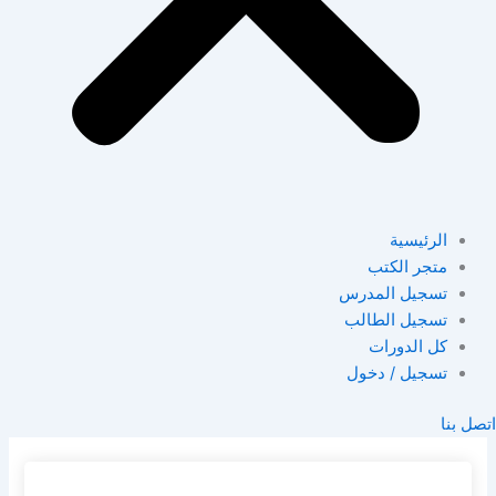
الرئيسية
متجر الكتب
تسجيل المدرس
تسجيل الطالب
كل الدورات
تسجيل / دخول
اتصل بنا