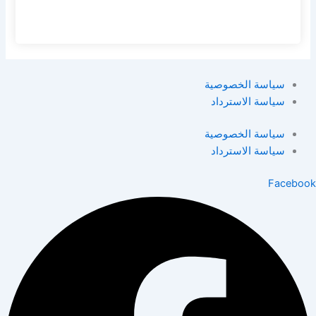
سياسة الخصوصية
سياسة الاسترداد
سياسة الخصوصية
سياسة الاسترداد
Facebook