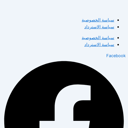
سياسة الخصوصية
سياسة الاسترداد
سياسة الخصوصية
سياسة الاسترداد
Facebook