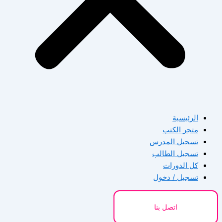
الرئيسية
متجر الكتب
تسجيل المدرس
تسجيل الطالب
كل الدورات
تسجيل / دخول
اتصل بنا