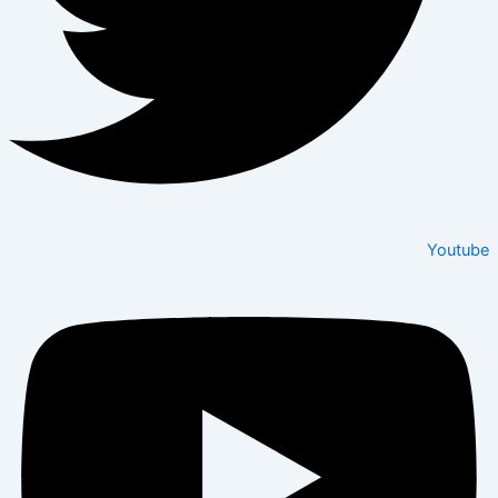
Youtube