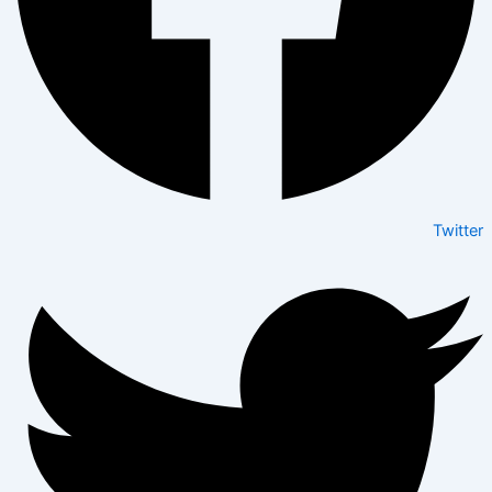
Twitter