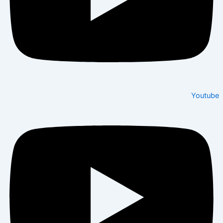
Youtube