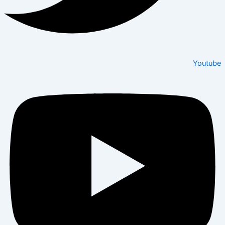
Youtube