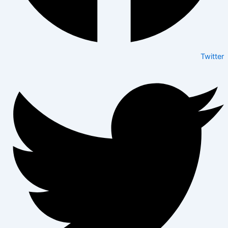
Twitter