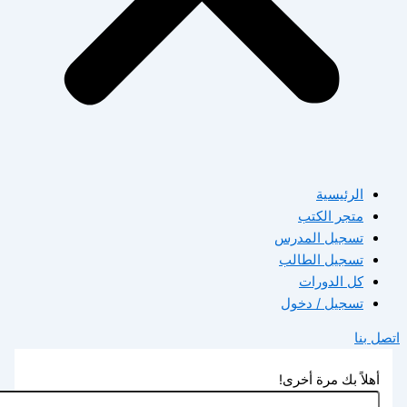
الرئيسية
متجر الكتب
تسجيل المدرس
تسجيل الطالب
كل الدورات
تسجيل / دخول
اتصل بنا
أهلاً بك مرة أخرى!