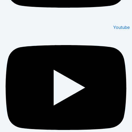
Youtube