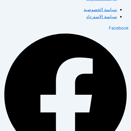
سياسة الخصوصية
سياسة الاسترداد
Facebook