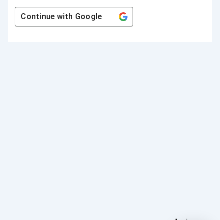
Continue with
Google