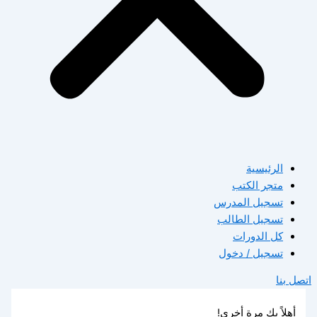
الرئيسية
متجر الكتب
تسجيل المدرس
تسجيل الطالب
كل الدورات
تسجيل / دخول
اتصل بنا
أهلاً بك مرة أخرى!