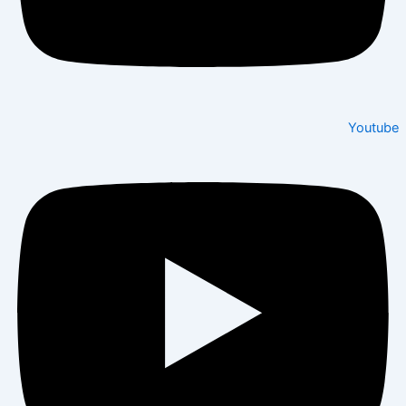
Youtube