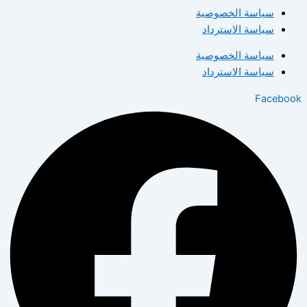
سياسة الخصوصية
سياسة الاسترداد
سياسة الخصوصية
سياسة الاسترداد
Facebook