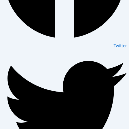
Twitter