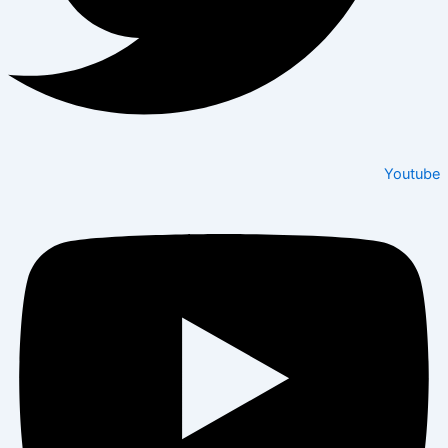
Youtube