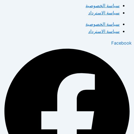
سياسة الخصوصية
سياسة الاسترداد
سياسة الخصوصية
سياسة الاسترداد
Facebook