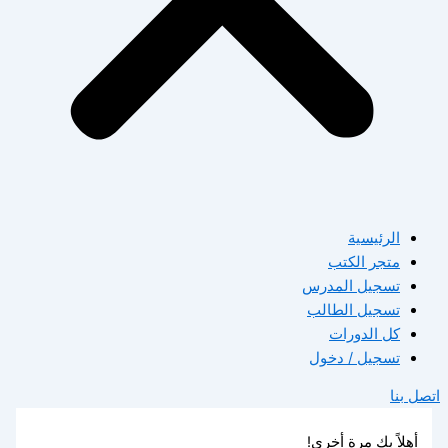
الرئيسية
متجر الكتب
تسجيل المدرس
تسجيل الطالب
كل الدورات
تسجيل / دخول
اتصل بنا
أهلاً بك مرة أخرى!