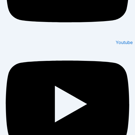
Youtube