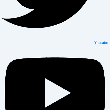
Youtube