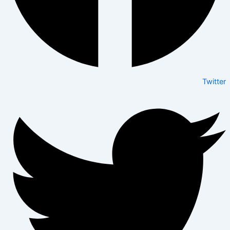
Twitter