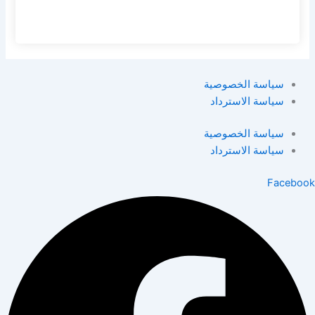
سياسة الخصوصية
سياسة الاسترداد
سياسة الخصوصية
سياسة الاسترداد
Facebook