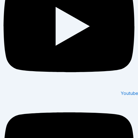
Youtube