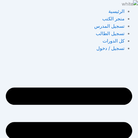
خطي
لى
الرئيسية
لمحتوى
متجر الكتب
تسجيل المدرس
تسجيل الطالب
كل الدورات
تسجيل / دخول