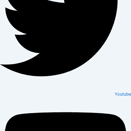
Youtube