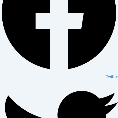
Twitter