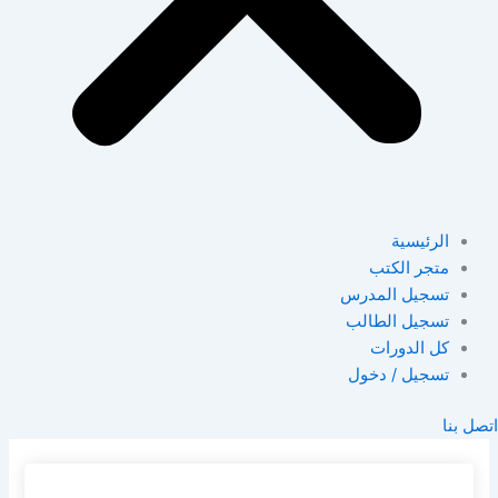
الرئيسية
متجر الكتب
تسجيل المدرس
تسجيل الطالب
كل الدورات
تسجيل / دخول
اتصل بنا