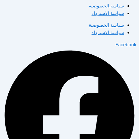
سياسة الخصوصية
سياسة الاسترداد
سياسة الخصوصية
سياسة الاسترداد
Facebook