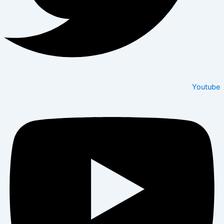
Youtube