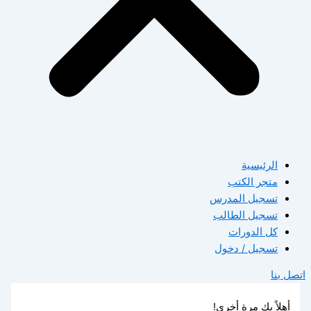
الرئيسية
متجر الكتب
تسجيل المدرس
تسجيل الطالب
كل الدورات
تسجيل / دخول
اتصل بنا
أهلاً بك مرة أخرى!