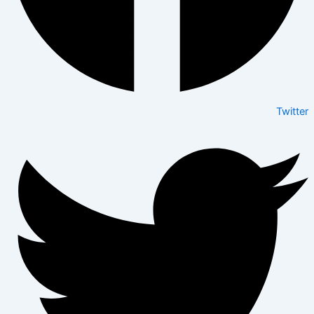
Twitter