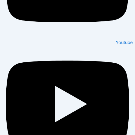
Youtube