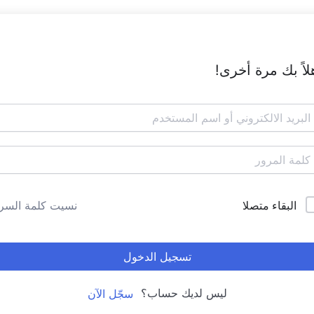
لاً بك مرة أخرى!
البقاء متصلا
نسيت كلمة السر
تسجيل الدخول
ليس لديك حساب؟
سجّل الآن