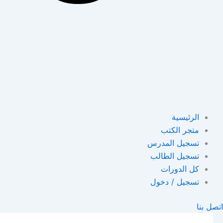
الرئيسية
متجر الكتب
تسجيل المدرس
تسجيل الطالب
كل الدورات
تسجيل / دخول
اتصل بنا