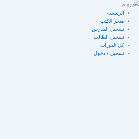
خطي
لى
الرئيسية
لمحتوى
متجر الكتب
تسجيل المدرس
تسجيل الطالب
كل الدورات
تسجيل / دخول