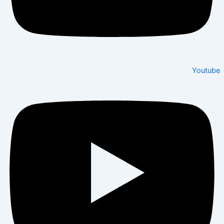
Youtube