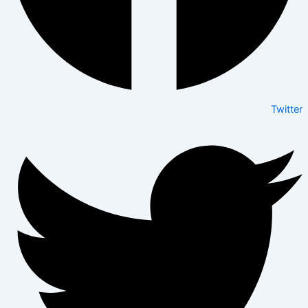
Twitter