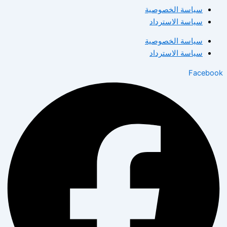
سياسة الخصوصية
سياسة الاسترداد
سياسة الخصوصية
سياسة الاسترداد
Facebook