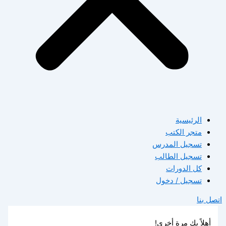
الرئيسية
متجر الكتب
تسجيل المدرس
تسجيل الطالب
كل الدورات
تسجيل / دخول
اتصل بنا
أهلاً بك مرة أخرى!