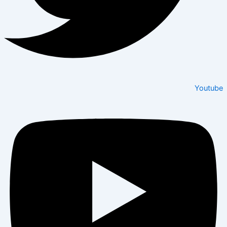
Youtube