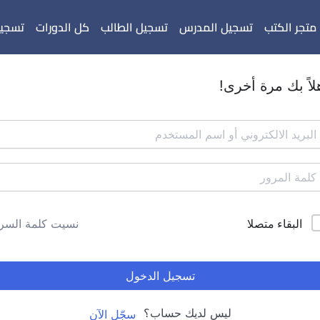
متجر الكتب
تسجيل المدرس
تسجيل الطالب
كل الدورات
تسجيل
لاً بك مرة أخرى!
البقاء متصلا
نسيت كلمة السر
تسجيل الدخول
ليس لديك حساب؟
سجّل الآن