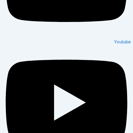
Youtube