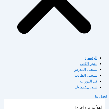
الرئيسية
متجر الكتب
تسجيل المدرس
تسجيل الطالب
كل الدورات
تسجيل / دخول
اتصل بنا
أهلاً بك مرة أخرى!