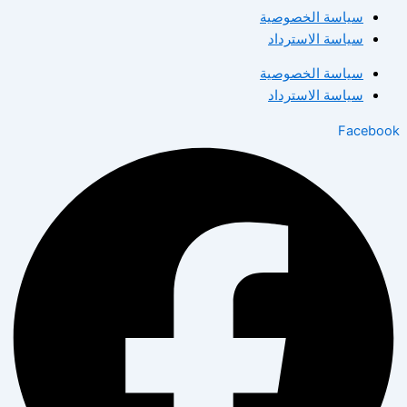
سياسة الخصوصية
سياسة الاسترداد
سياسة الخصوصية
سياسة الاسترداد
Facebook