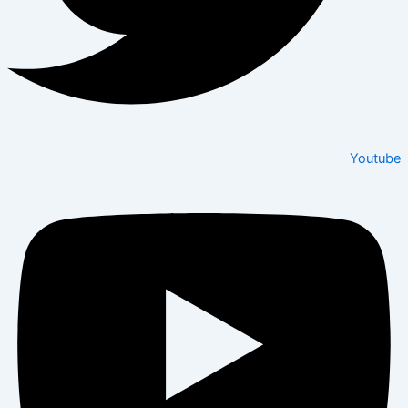
Youtube