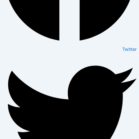
Twitter