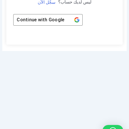
ليس لديك حساب؟
سجّل الآن
Continue with
Google