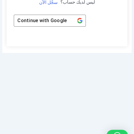
ليس لديك حساب؟
سجّل الآن
Continue with
Google