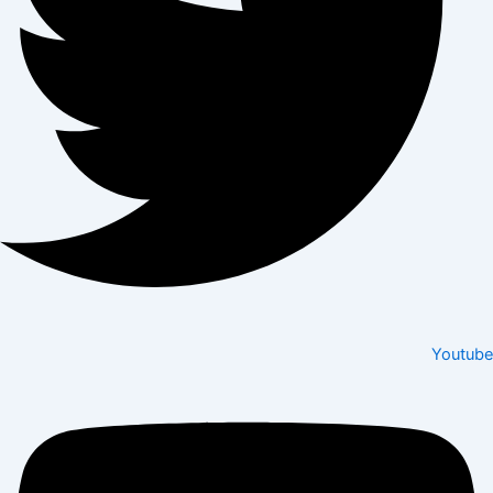
Youtube