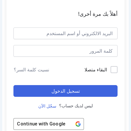
أهلاً بك مرة أخرى!
البقاء متصلا
نسيت كلمة السر؟
تسجيل الدخول
ليس لديك حساب؟
سجّل الآن
Continue with
Google