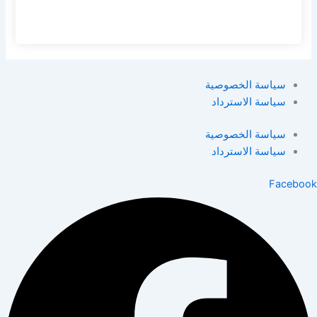
سياسة الخصوصية
سياسة الاسترداد
سياسة الخصوصية
سياسة الاسترداد
Facebook