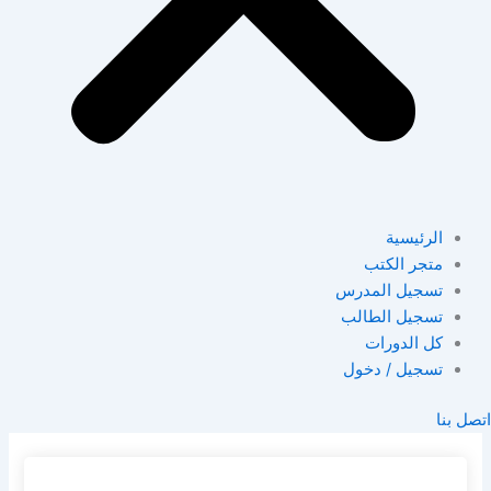
الرئيسية
متجر الكتب
تسجيل المدرس
تسجيل الطالب
كل الدورات
تسجيل / دخول
اتصل بنا