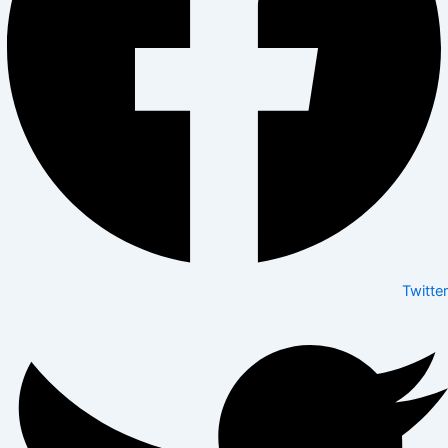
Twitter