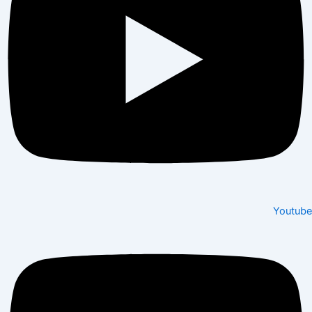
Youtube