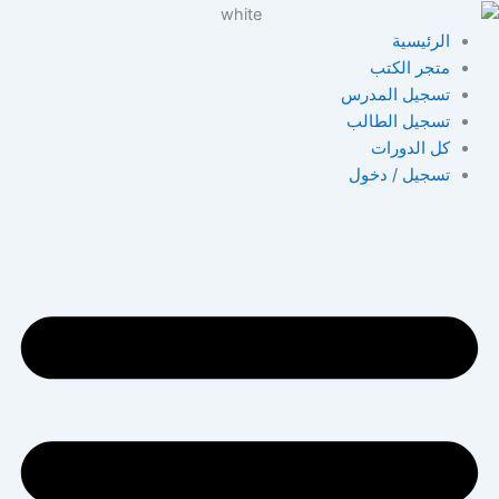
خطي
لى
الرئيسية
لمحتوى
متجر الكتب
تسجيل المدرس
تسجيل الطالب
كل الدورات
تسجيل / دخول