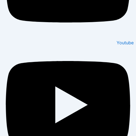
Youtube