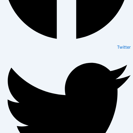
Twitter