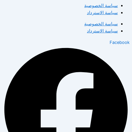
سياسة الخصوصية
سياسة الاسترداد
سياسة الخصوصية
سياسة الاسترداد
Facebook