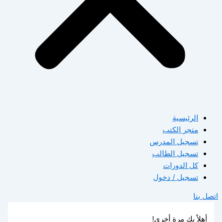
الرئيسية
متجر الكتب
تسجيل المدرس
تسجيل الطالب
كل الدورات
تسجيل / دخول
اتصل بنا
أهلاً بك مرة أخرى!