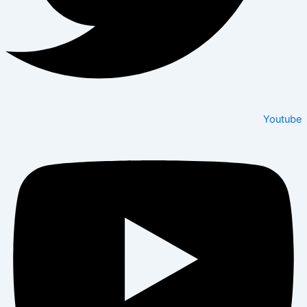
Youtube