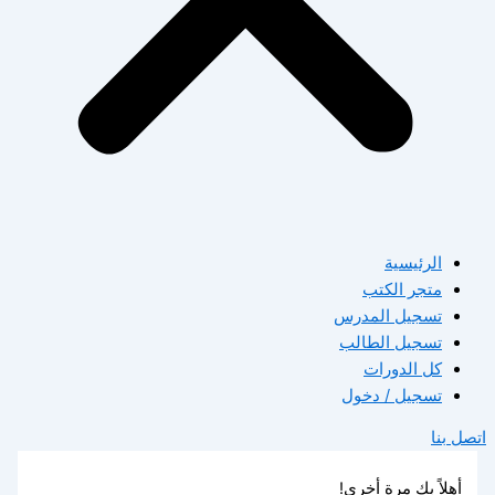
الرئيسية
متجر الكتب
تسجيل المدرس
تسجيل الطالب
كل الدورات
تسجيل / دخول
اتصل بنا
أهلاً بك مرة أخرى!