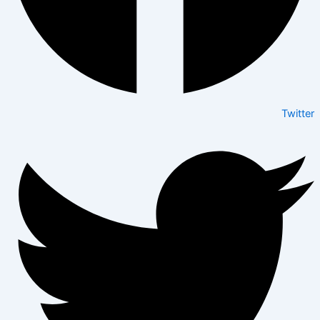
Twitter