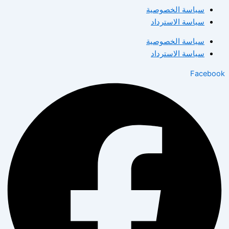
سياسة الخصوصية
سياسة الاسترداد
سياسة الخصوصية
سياسة الاسترداد
Facebook