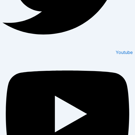
Youtube