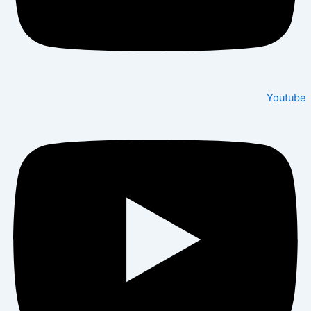
Youtube