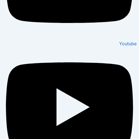
Youtube