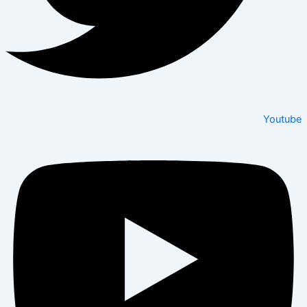
Youtube