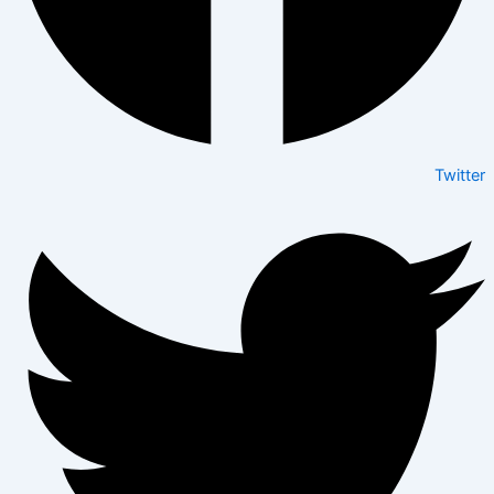
Twitter