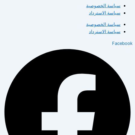
سياسة الخصوصية
سياسة الاسترداد
سياسة الخصوصية
سياسة الاسترداد
Facebook