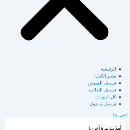
الرئيسية
متجر الكتب
تسجيل المدرس
تسجيل الطالب
كل الدورات
تسجيل / دخول
اتصل بنا
أهلاً بك مرة أخرى!