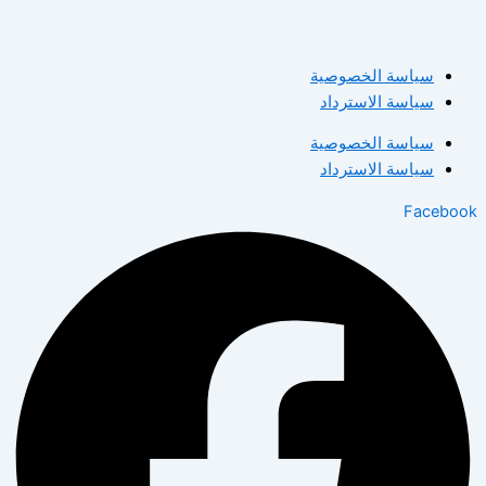
سياسة الخصوصية
سياسة الاسترداد
سياسة الخصوصية
سياسة الاسترداد
Facebook