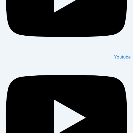
Youtube