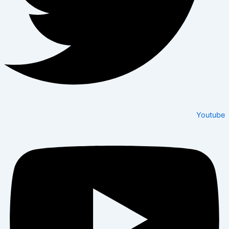
Youtube