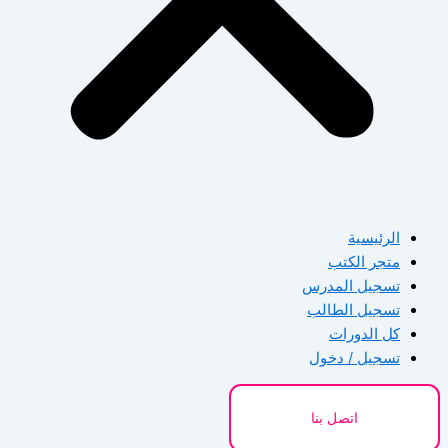
الرئيسية
متجر الكتب
تسجيل المدرس
تسجيل الطالب
كل الدورات
تسجيل / دخول
اتصل بنا