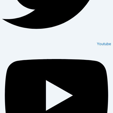
Youtube