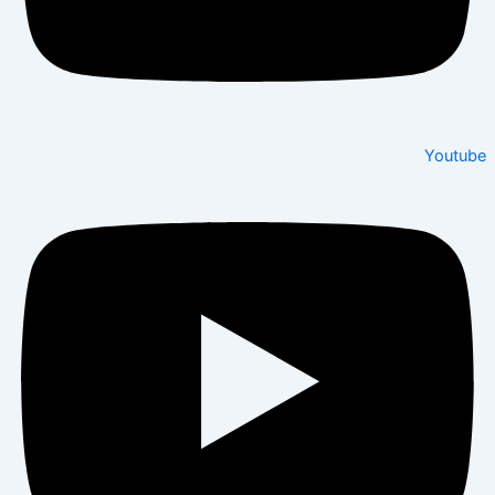
Youtube