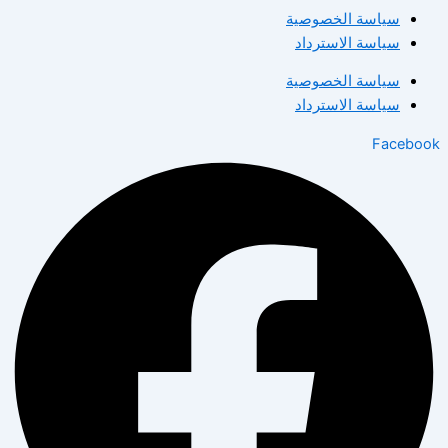
سياسة الخصوصية
سياسة الاسترداد
سياسة الخصوصية
سياسة الاسترداد
Facebook