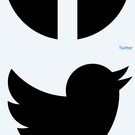
Twitter