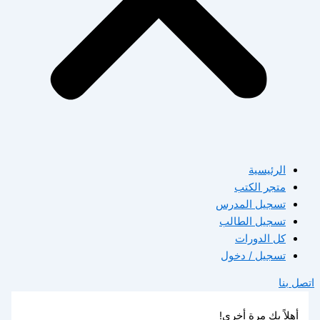
الرئيسية
متجر الكتب
تسجيل المدرس
تسجيل الطالب
كل الدورات
تسجيل / دخول
اتصل بنا
أهلاً بك مرة أخرى!