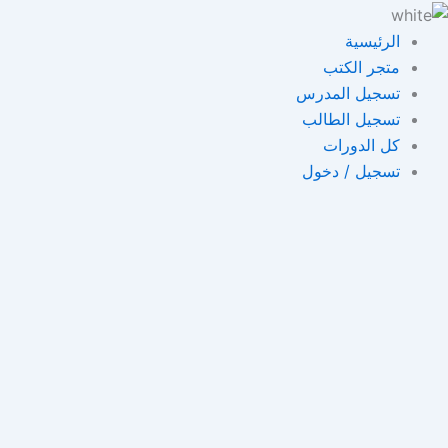
خطي
لى
الرئيسية
لمحتوى
متجر الكتب
تسجيل المدرس
تسجيل الطالب
كل الدورات
تسجيل / دخول