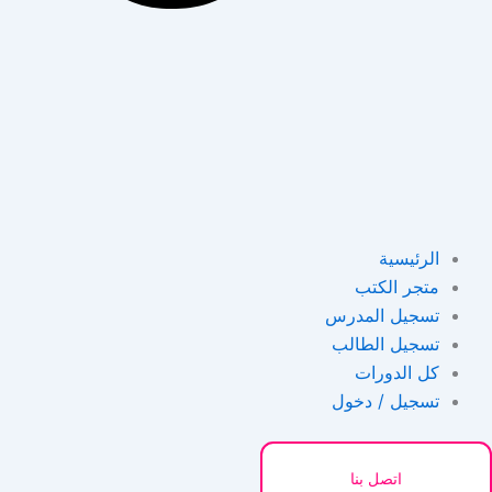
الرئيسية
متجر الكتب
تسجيل المدرس
تسجيل الطالب
كل الدورات
تسجيل / دخول
اتصل بنا