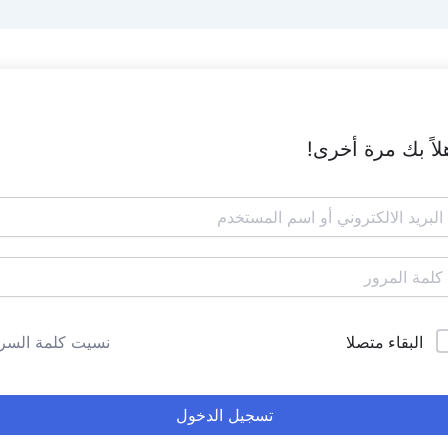
لاً بك مرة أخرى!
البقاء متصلا
نسيت كلمة السر
تسجيل الدخول