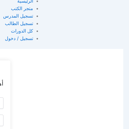
الرئيسية
متجر الكتب
تسجيل المدرس
تسجيل الطالب
كل الدورات
تسجيل / دخول
أه