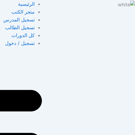
خطي
الرئيسية
لى
متجر الكتب
لمحتوى
تسجيل المدرس
تسجيل الطالب
كل الدورات
تسجيل / دخول