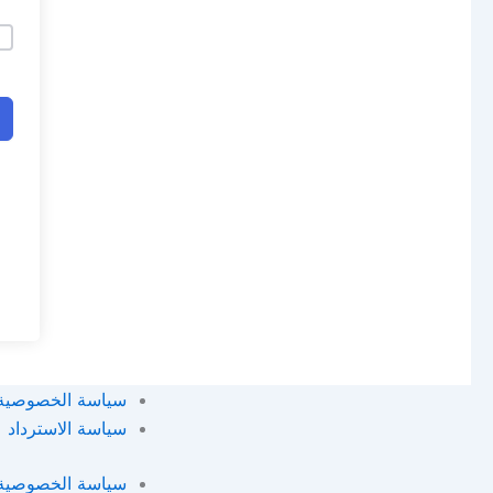
سياسة الخصوصية
سياسة الاسترداد
سياسة الخصوصية