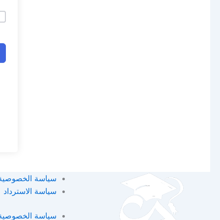
سياسة الخصوصية
سياسة الاسترداد
سياسة الخصوصية