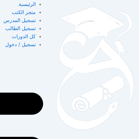
خطي
الرئيسية
لى
متجر الكتب
لمحتوى
تسجيل المدرس
تسجيل الطالب
كل الدورات
تسجيل / دخول