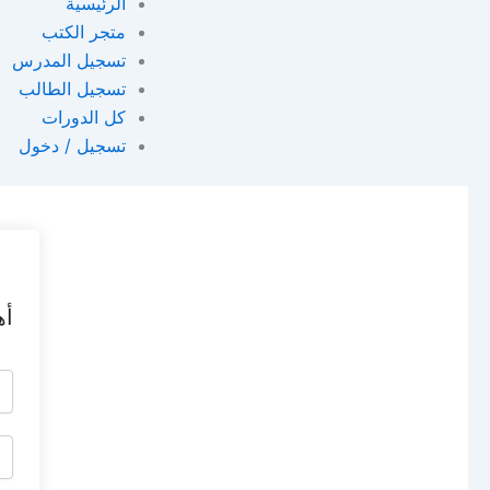
الرئيسية
متجر الكتب
تسجيل المدرس
تسجيل الطالب
كل الدورات
تسجيل / دخول
أه