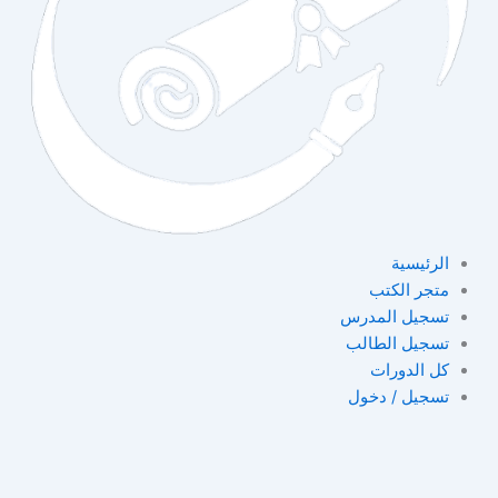
الرئيسية
متجر الكتب
تسجيل المدرس
تسجيل الطالب
كل الدورات
تسجيل / دخول