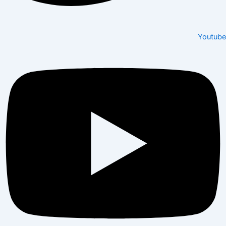
Youtube