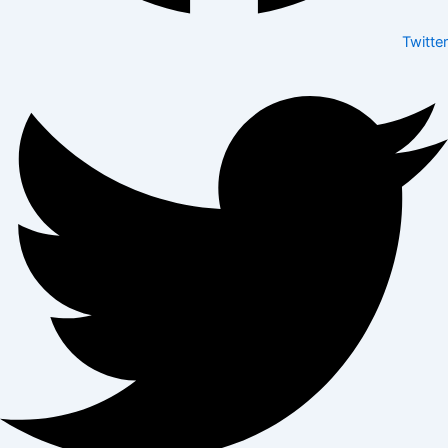
Twitter