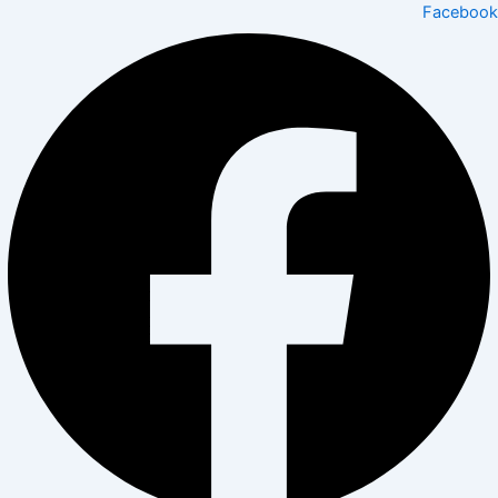
Facebook