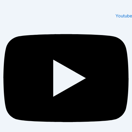
Youtube