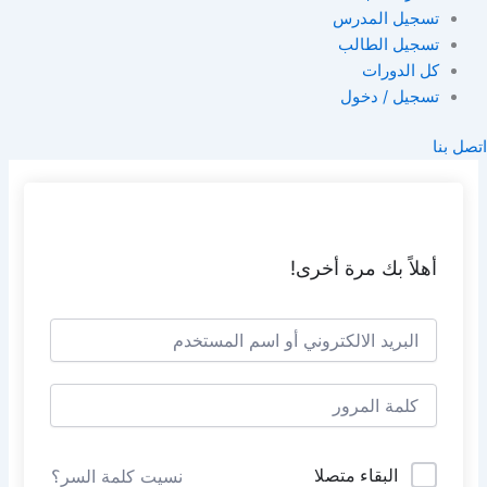
تسجيل المدرس
تسجيل الطالب
كل الدورات
تسجيل / دخول
اتصل بنا
أهلاً بك مرة أخرى!
البقاء متصلا
نسيت كلمة السر؟