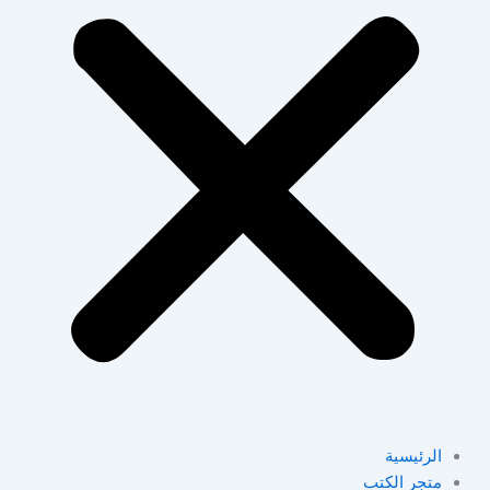
الرئيسية
متجر الكتب