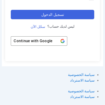
تسجيل الدخول
ليس لديك حساب؟
سجّل الآن
Continue with
Google
سياسة الخصوصية
سياسة الاسترداد
سياسة الخصوصية
سياسة الاسترداد