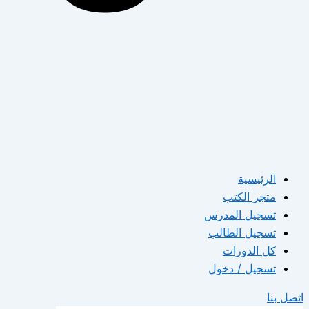
الرئيسية
متجر الكتب
تسجيل المدرس
تسجيل الطالب
كل الدورات
تسجيل / دخول
اتصل بنا