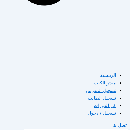
الرئيسية
متجر الكتب
تسجيل المدرس
تسجيل الطالب
كل الدورات
تسجيل / دخول
اتصل بنا