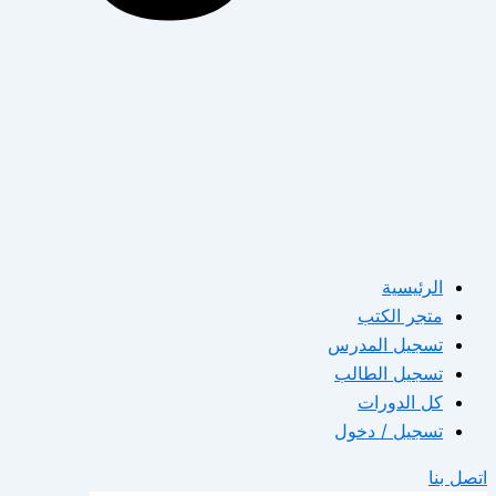
الرئيسية
متجر الكتب
تسجيل المدرس
تسجيل الطالب
كل الدورات
تسجيل / دخول
اتصل بنا