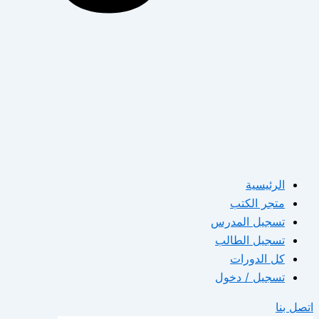
الرئيسية
متجر الكتب
تسجيل المدرس
تسجيل الطالب
كل الدورات
تسجيل / دخول
اتصل بنا