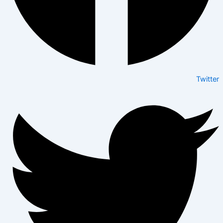
Twitter