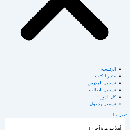
الرئيسية
متجر الكتب
تسجيل المدرس
تسجيل الطالب
كل الدورات
تسجيل / دخول
اتصل بنا
أهلاً بك مرة أخرى!