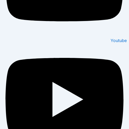
Youtube