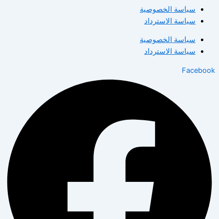
سياسة الخصوصية
سياسة الاسترداد
سياسة الخصوصية
سياسة الاسترداد
Facebook