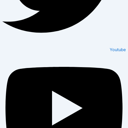
Youtube