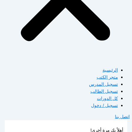
الرئيسية
متجر الكتب
تسجيل المدرس
تسجيل الطالب
كل الدورات
تسجيل / دخول
اتصل بنا
أهلاً بك مرة أخرى!