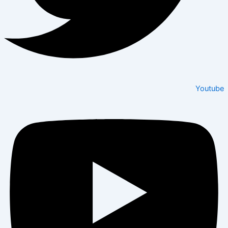
Youtube