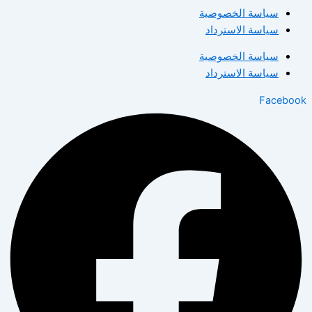
سياسة الخصوصية
سياسة الاسترداد
سياسة الخصوصية
سياسة الاسترداد
Facebook