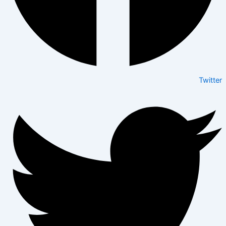
Twitter