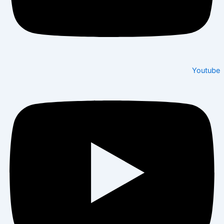
Youtube