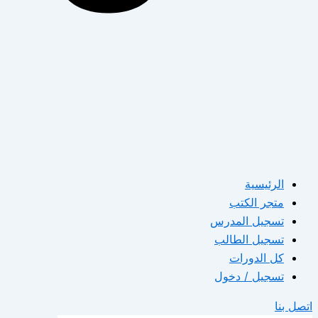
الرئيسية
متجر الكتب
تسجيل المدرس
تسجيل الطالب
كل الدورات
تسجيل / دخول
اتصل بنا