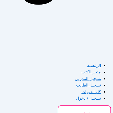
الرئيسية
متجر الكتب
تسجيل المدرس
تسجيل الطالب
كل الدورات
تسجيل / دخول