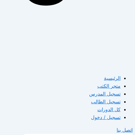
الرئيسية
متجر الكتب
تسجيل المدرس
تسجيل الطالب
كل الدورات
تسجيل / دخول
اتصل بنا