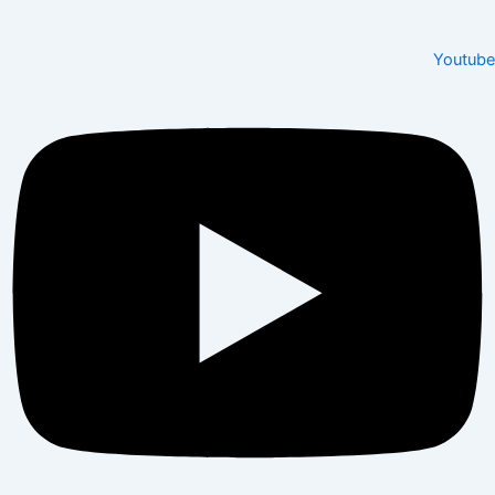
Youtube