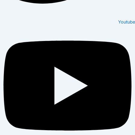
Youtube