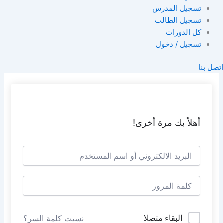
تسجيل المدرس
تسجيل الطالب
كل الدورات
تسجيل / دخول
اتصل بنا
أهلاً بك مرة أخرى!
البقاء متصلا
نسيت كلمة السر؟