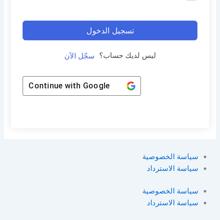
تسجيل الدخول
ليس لديك حساب؟
سجّل الآن
Continue with
Google
سياسة الخصوصية
سياسة الاسترداد
سياسة الخصوصية
سياسة الاسترداد