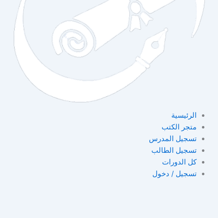
الرئيسية
متجر الكتب
تسجيل المدرس
تسجيل الطالب
كل الدورات
تسجيل / دخول