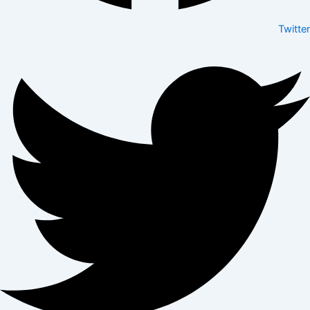
Twitter