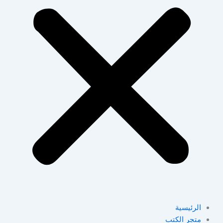
الرئيسية
متجر الكتب