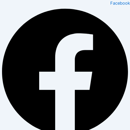
Facebook