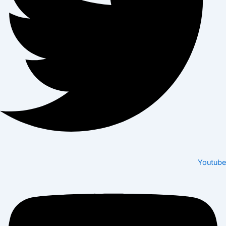
Youtube