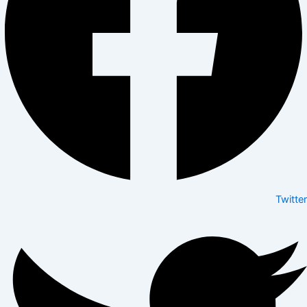
Twitter