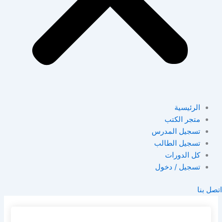
الرئيسية
متجر الكتب
تسجيل المدرس
تسجيل الطالب
كل الدورات
تسجيل / دخول
اتصل بنا