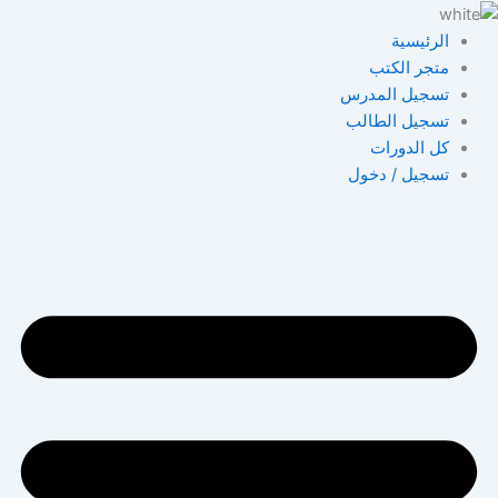
خطي
لى
الرئيسية
لمحتوى
متجر الكتب
تسجيل المدرس
تسجيل الطالب
كل الدورات
تسجيل / دخول