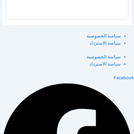
سياسة الخصوصية
سياسة الاسترداد
سياسة الخصوصية
سياسة الاسترداد
Facebook