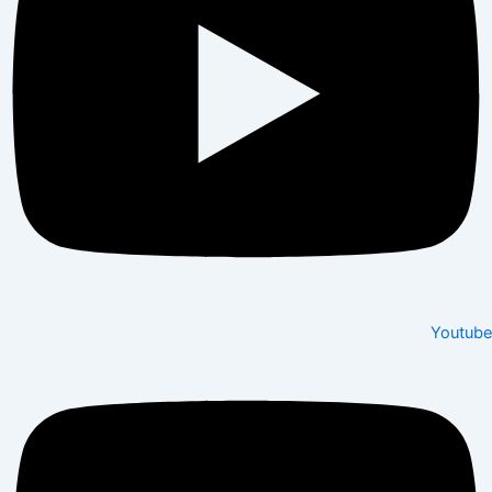
Youtube