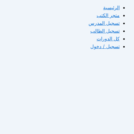
الرئيسية
متجر الكتب
تسجيل المدرس
تسجيل الطالب
كل الدورات
تسجيل / دخول