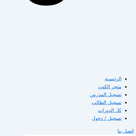
الرئيسية
متجر الكتب
تسجيل المدرس
تسجيل الطالب
كل الدورات
تسجيل / دخول
اتصل بنا