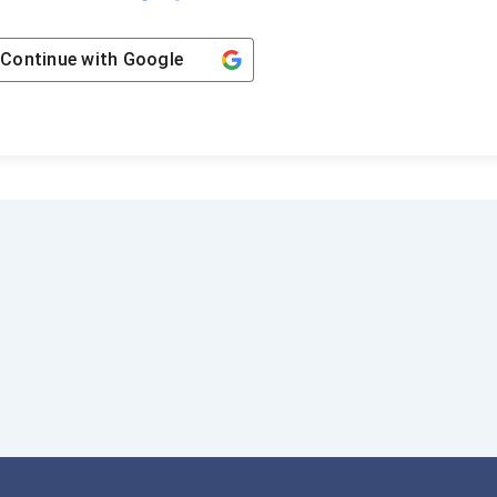
Continue with
Google