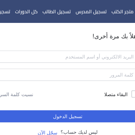
متجر الكتب
تسجيل المدرس
تسجيل الطالب
كل الدورات
تسجيل
لاً بك مرة أخرى!
البقاء متصلا
نسيت كلمة السر
تسجيل الدخول
ليس لديك حساب؟
سجّل الآن