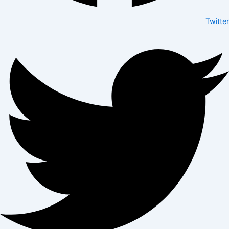
Twitter