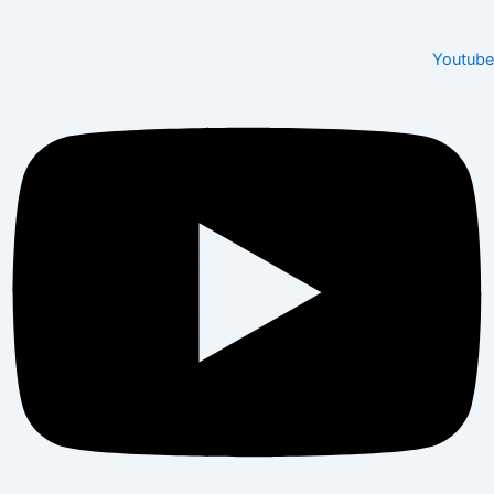
Youtube