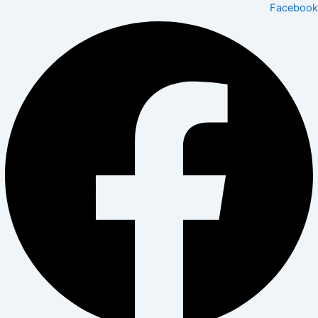
Facebook