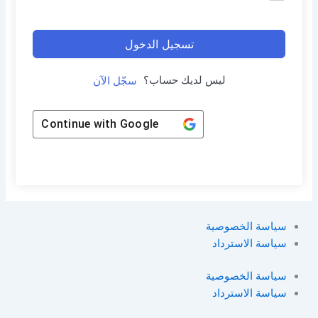
تسجيل الدخول
ليس لديك حساب؟
سجّل الآن
Continue with
Google
سياسة الخصوصية
سياسة الاسترداد
سياسة الخصوصية
سياسة الاسترداد