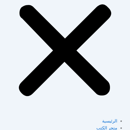
الرئيسية
متجر الكتب