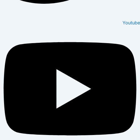
Youtube