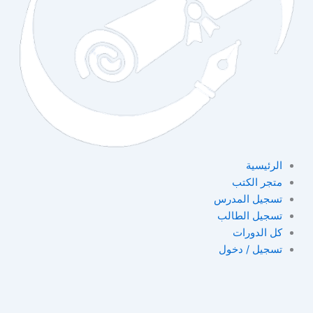
الرئيسية
متجر الكتب
تسجيل المدرس
تسجيل الطالب
كل الدورات
تسجيل / دخول