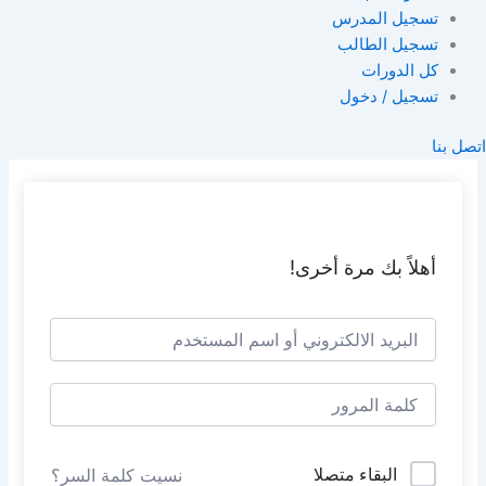
تسجيل المدرس
تسجيل الطالب
كل الدورات
تسجيل / دخول
اتصل بنا
أهلاً بك مرة أخرى!
البقاء متصلا
نسيت كلمة السر؟