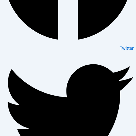
Twitter