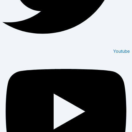
Youtube