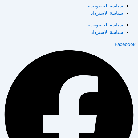
سياسة الخصوصية
سياسة الاسترداد
سياسة الخصوصية
سياسة الاسترداد
Facebook