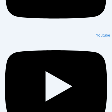
Youtube