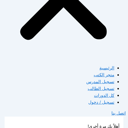
الرئيسية
متجر الكتب
تسجيل المدرس
تسجيل الطالب
كل الدورات
تسجيل / دخول
اتصل بنا
أهلاً بك مرة أخرى!