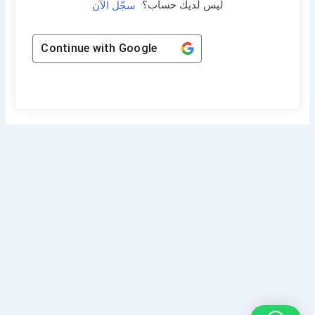
ليس لديك حساب؟
سجّل الآن
Continue with
Google