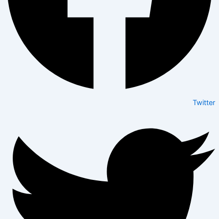
Twitter