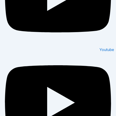
Youtube