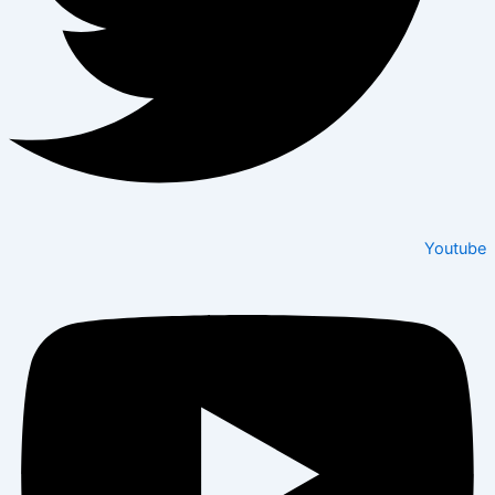
Youtube