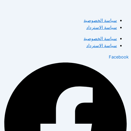
سياسة الخصوصية
سياسة الاسترداد
سياسة الخصوصية
سياسة الاسترداد
Facebook