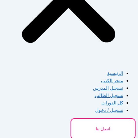
الرئيسية
متجر الكتب
تسجيل المدرس
تسجيل الطالب
كل الدورات
تسجيل / دخول
اتصل بنا