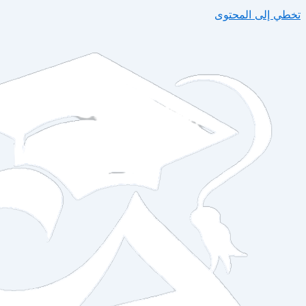
تخطي إلى المحتوى