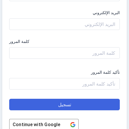
البريد الإلكتروني
كلمة المرور
تأكيد كلمة المرور
تسجيل
Continue with
Google