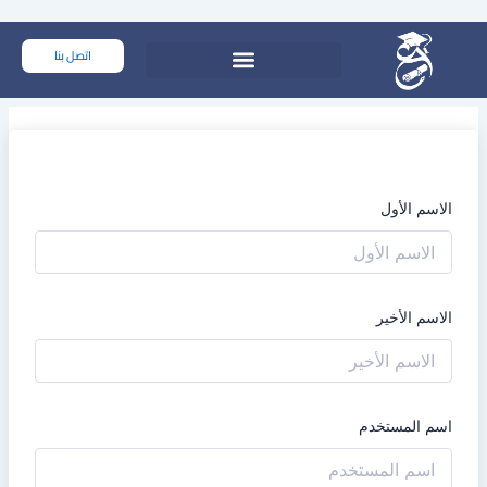
خطي
لى
اتصل بنا
لمحتوى
الاسم الأول
الاسم الأخير
اسم المستخدم