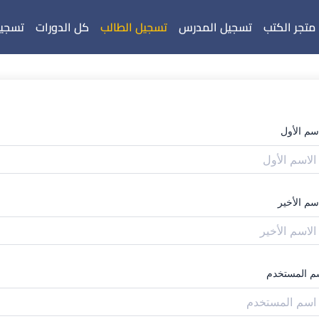
متجر الكتب
تسجيل المدرس
تسجيل الطالب
كل الدورات
تسجيل
اسم الأول
سم الأخير
م المستخدم