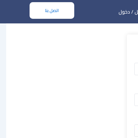
اتصل بنا
 / دخول