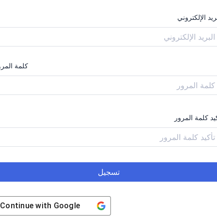
ريد الإلكتروني
كلمة المرو
يد كلمة المرور
تسجيل
Continue with
Google