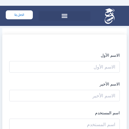
خطي
لى
اتصل بنا
لمحتوى
الاسم الأول
الاسم الأخير
اسم المستخدم