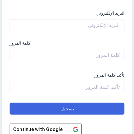
البريد الإلكتروني
كلمة المرور
تأكيد كلمة المرور
تسجيل
Continue with
Google