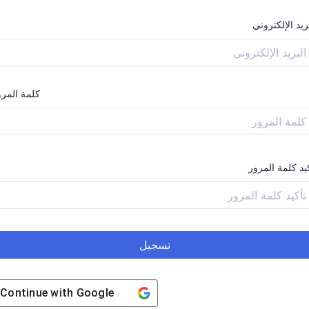
ريد الإلكتروني
كلمة المرو
يد كلمة المرور
تسجيل
Continue with
Google