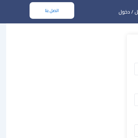
اتصل بنا
 / دخول