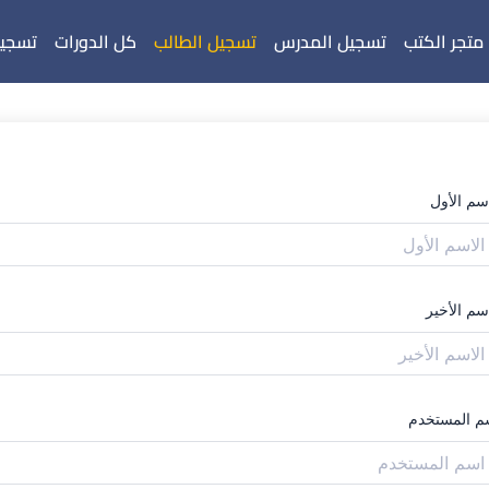
متجر الكتب
تسجيل المدرس
تسجيل الطالب
كل الدورات
تسجيل
اسم الأول
سم الأخير
م المستخدم